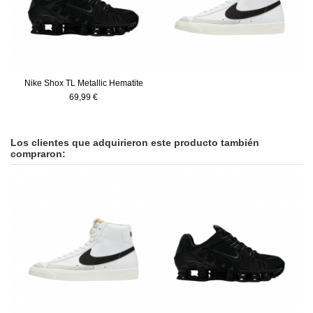
Nike Shox TL Metallic Hematite
69,99 €
Los clientes que adquirieron este producto también
compraron:
-42,05 €