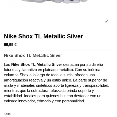
Nike Shox TL Metallic Silver
69,99 €
Nike Shox TL Metallic Silver
Las 
Nike Shox TL Metallic Silver
 destacan por su diseño 
futurista y llamativo en plateado metálico. Con su icónica 
columna Shox a lo largo de toda la suela, ofrecen una 
amortiguación reactiva y un estilo único. La parte superior de 
malla y materiales sintéticos aporta ligereza y transpirabilidad, 
mientras que la estructura reforzada brinda soporte y 
estabilidad. Ideales para quienes buscan destacar con un 
calzado innovador, cómodo y con personalidad.
Talla