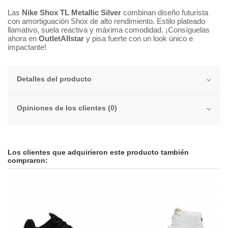
Las
Nike Shox TL Metallic Silver
combinan diseño futurista
con amortiguación Shox de alto rendimiento. Estilo plateado
llamativo, suela reactiva y máxima comodidad. ¡Consíguelas
ahora en
OutletAllstar
y pisa fuerte con un look único e
impactante!
Detalles del producto
Opiniones de los clientes (0)
Los clientes que adquirieron este producto también
compraron:
-42,05 €