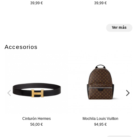
39,99 €
39,99 €
Ver más
Accesorios
Cinturón Hermes
Mochila Louis Vuitton
56,00 €
94,95 €