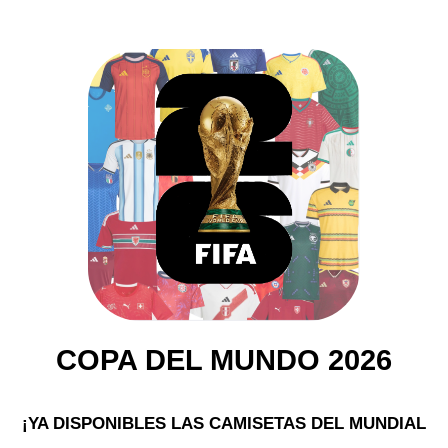
COPA DEL MUNDO 2026
¡YA DISPONIBLES LAS CAMISETAS DEL MUNDIAL