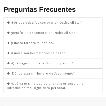
Preguntas Frecuentes
¿Por que deberías comprar en Outlet All Star?
¿Beneficios de comprar en Outlet All Star?
¿Cuanto tardará mi pedido?
¿Cuáles son los métodos de pago?
¿Qué hago si no he recibido mi pedido?
¿Dónde está mi Numero de Seguimiento?
¿Qué hago si he pedido una talla errónea o he
introducido mal algún dato personal?