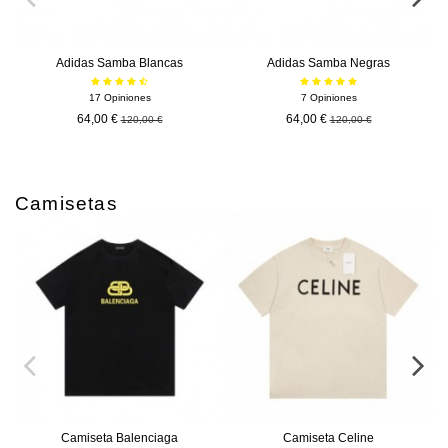
Adidas Samba Blancas
Adidas Samba Negras
17 Opiniones
7 Opiniones
64,00 €
64,00 €
120,00 €
120,00 €
Camisetas
Camiseta Balenciaga
Camiseta Celine