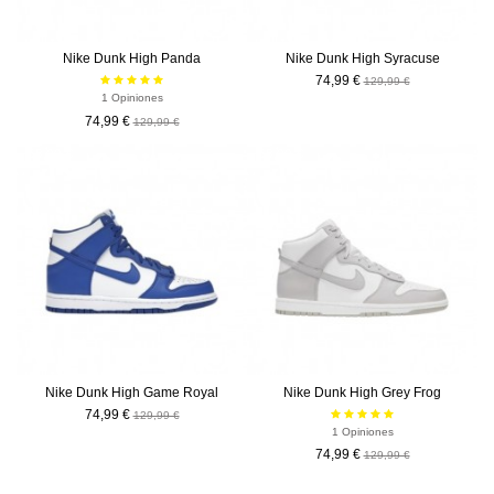
Nike Dunk High Panda
Nike Dunk High Syracuse
74,99 €
129,99 €
1 Opiniones
74,99 €
129,99 €
-55,00 €
-55,00 €
Nike Dunk High Game Royal
Nike Dunk High Grey Frog
74,99 €
129,99 €
1 Opiniones
74,99 €
129,99 €