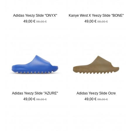
Adidas Yeezy Slide "ONYX"
Kanye West X Yeezy Slide "BONE"
49,00 €
49,00 €
98,00 €
98,00 €
-50%
-50%
Adidas Yeezy Slide "AZURE"
Adidas Yeezy Slide Ocre
49,00 €
49,00 €
98,00 €
98,00 €
-50%
-50%