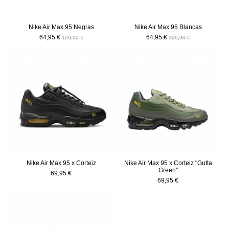
Nike Air Max 95 Negras
Nike Air Max 95 Blancas
64,95 €
64,95 €
129,90 €
129,90 €
Nike Air Max 95 x Corteiz
Nike Air Max 95 x Corteiz "Gutta
Green"
69,95 €
69,95 €