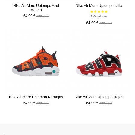
Nike Air More Uptempo Azul
Nike Air More Uptempo Italia
Marino
64,99 €
139,99 €
1 Opiniones
64,99 €
139,99 €
-75,00 €
-75,00 €
Nike Air More Uptempo Naranjas
Nike Air More Uptempo Rojas
64,99 €
64,99 €
139,99 €
139,99 €