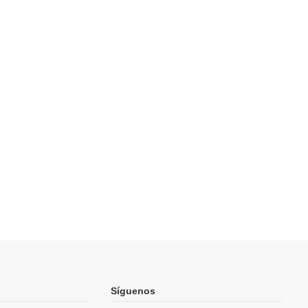
Síguenos