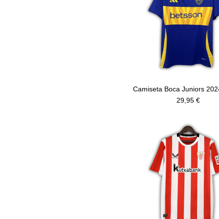
Camiseta Boca Juniors 202
29,95 €