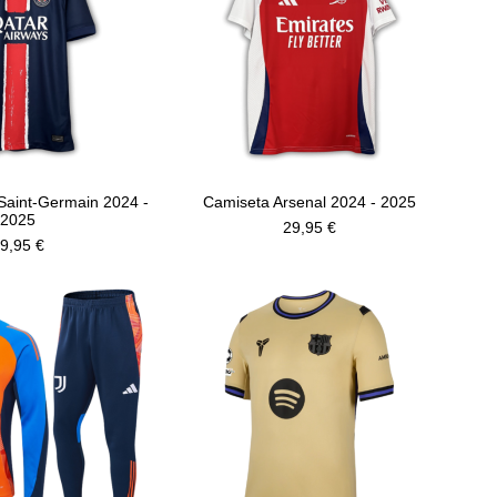
Saint-Germain 2024 -
Camiseta Arsenal 2024 - 2025
2025
29,95 €
9,95 €