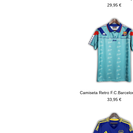
29,95 €
Camiseta Retro F.C.Barcelo
33,95 €