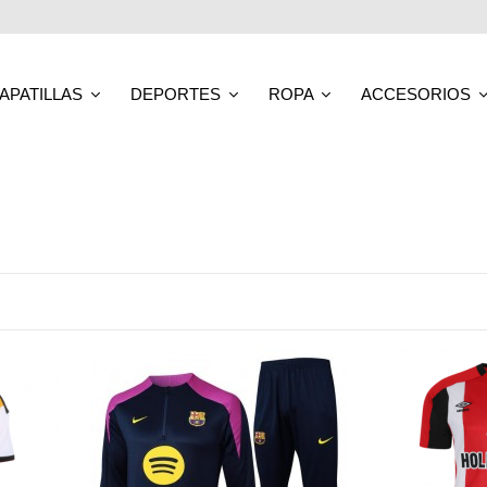
APATILLAS
DEPORTES
ROPA
ACCESORIOS