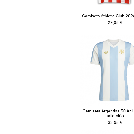
Camiseta Athletic Club 202
29,95 €
Camiseta Argentina 50 Ani
talla niño
33,95 €