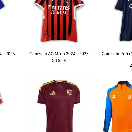
4 - 2025
Camiseta AC Milan 2024 - 2025
Camiseta Paris 
33,95 €
2