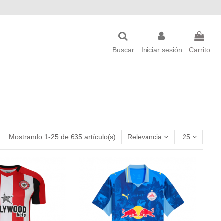
Buscar
Iniciar sesión
Carrito
Mostrando 1-25 de 635 artículo(s)
Relevancia
25