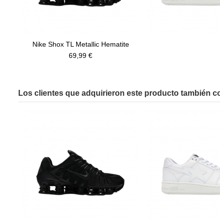
Nike Shox TL Metallic Hematite
69,99 €
Los clientes que adquirieron este producto también 