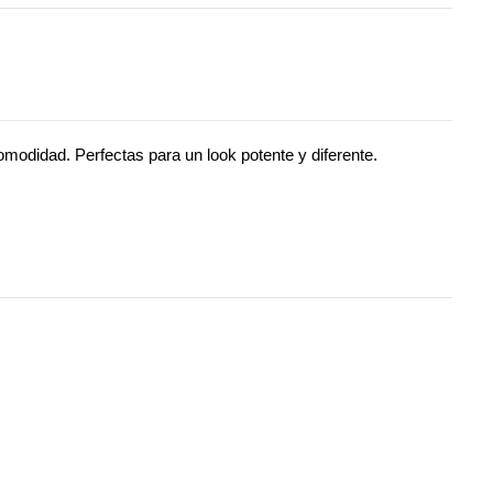
odidad. Perfectas para un look potente y diferente. 