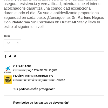
asegura resistencia y versatilidad, mientras que el interior
acolchado te garantiza una comodidad excepcional
durante todo el día. Su suela antideslizante proporciona
seguridad en cada paso. ¡Consigue las
Dr. Martens Negras
Con Plataforma Sin Cordones
en
Outlet All Star
y lleva tu
estilo al siguiente nivel!
Talla
CAIXABANK
Forma de pago totalmente segura
ENVÍOS INTERNACIONALES
Disfruta de envíos seguros con Correos.
Tus pedidos están protegidos*
Reembolso de los gastos de devolución*