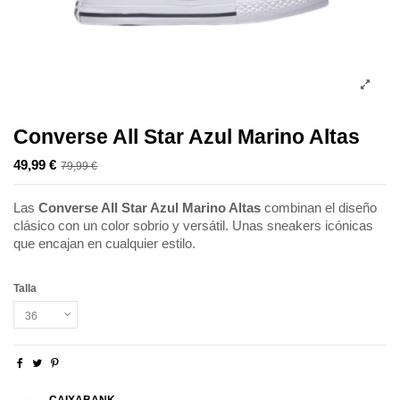
Converse All Star Azul Marino Altas
49,99 €
79,99 €
-30,00 €
Las
Converse All Star Azul Marino Altas
combinan el diseño
clásico con un color sobrio y versátil. Unas sneakers icónicas
que encajan en cualquier estilo.
Talla