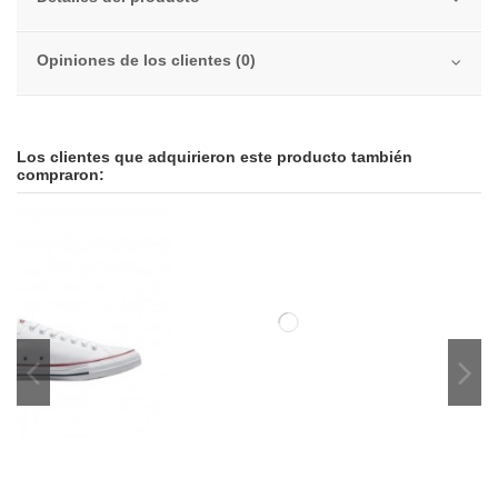
Opiniones de los clientes (0)
Los clientes que adquirieron este producto también
compraron:
-30,00 €
-56,00 €